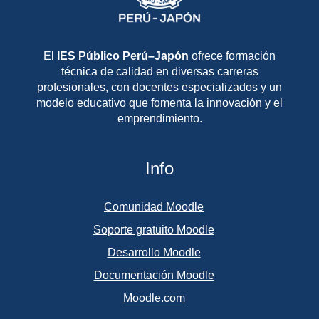
El
IES Público Perú–Japón
ofrece formación
técnica de calidad en diversas carreras
profesionales, con docentes especializados y un
modelo educativo que fomenta la innovación y el
emprendimiento.
Info
Comunidad Moodle
Soporte gratuito Moodle
Desarrollo Moodle
Documentación Moodle
Moodle.com