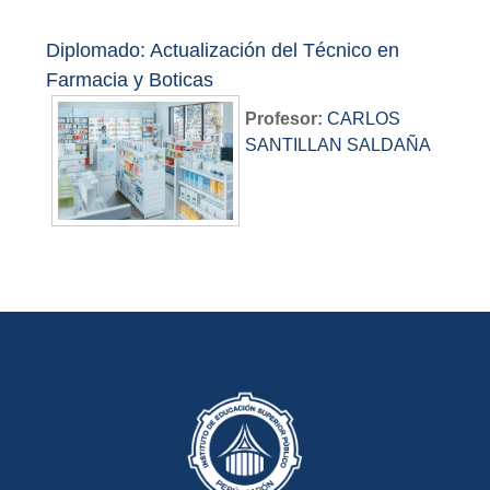
Diplomado: Actualización del Técnico en
Farmacia y Boticas
Profesor:
CARLOS
SANTILLAN SALDAÑA