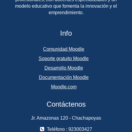
modelo educativo que fomenta la innovación y el
emprendimiento.
Info
Comunidad Moodle
Soporte gratuito Moodle
Desarrollo Moodle
Documentación Moodle
Moodle.com
Contáctenos
Jr. Amazonas 120 - Chachapoyas
Teléfono : 923003427