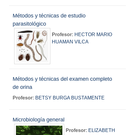
Métodos y técnicas de estudio
parasitológico
Profesor:
HECTOR MARIO
HUAMAN VILCA
Métodos y técnicas del examen completo
de orina
Profesor:
BETSY BURGA BUSTAMENTE
Microbiología general
Profesor:
ELIZABETH