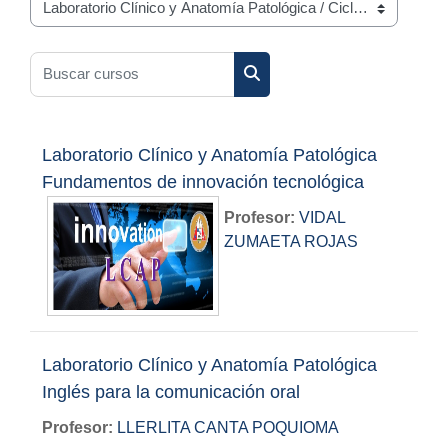
Categorías
Buscar cursos
Buscar cursos
Laboratorio Clínico y Anatomía Patológica
Fundamentos de innovación tecnológica
Profesor:
VIDAL
ZUMAETA ROJAS
Laboratorio Clínico y Anatomía Patológica
Inglés para la comunicación oral
Profesor:
LLERLITA CANTA POQUIOMA