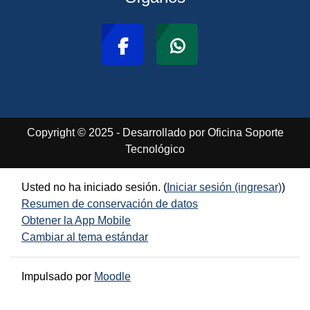
Copyright © 2025 - Desarrollado por Oficina Soporte
Tecnológico
Usted no ha iniciado sesión. (
Iniciar sesión (ingresar)
)
Resumen de conservación de datos
Obtener la App Mobile
Cambiar al tema estándar
Impulsado por
Moodle