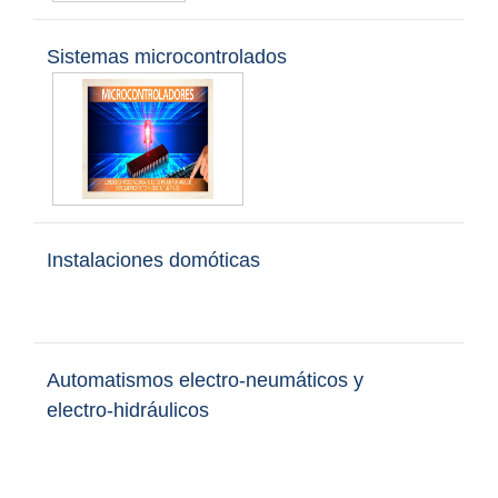
Sistemas microcontrolados
Instalaciones domóticas
Automatismos electro-neumáticos y
electro-hidráulicos