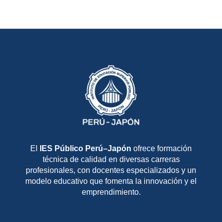
El
IES Público Perú–Japón
ofrece formación
técnica de calidad en diversas carreras
profesionales, con docentes especializados y un
modelo educativo que fomenta la innovación y el
emprendimiento.