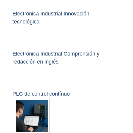
Electrónica Industrial Innovación
tecnológica
Electrónica Industrial Comprensión y
redacción en inglés
PLC de control contínuo