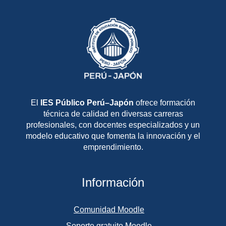
El
IES Público Perú–Japón
ofrece formación
técnica de calidad en diversas carreras
profesionales, con docentes especializados y un
modelo educativo que fomenta la innovación y el
emprendimiento.
Información
Comunidad Moodle
Soporte gratuito Moodle