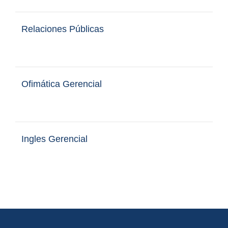
Relaciones Públicas
Ofimática Gerencial
Ingles Gerencial