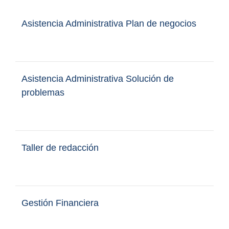
Asistencia Administrativa Plan de negocios
Asistencia Administrativa Solución de
problemas
Taller de redacción
Gestión Financiera